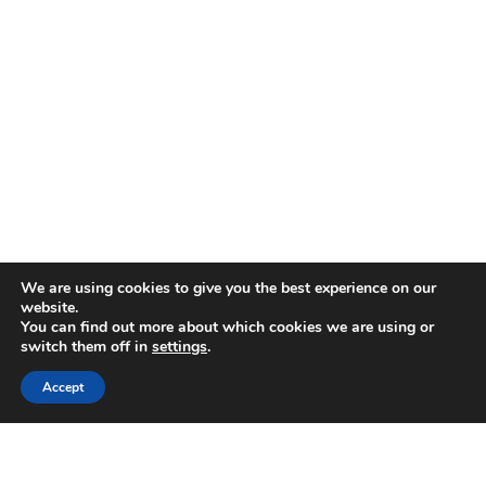
We are using cookies to give you the best experience on our
website.
You can find out more about which cookies we are using or
switch them off in
settings
.
Accept