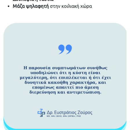
Μάζα ψηλαφητή
στην κοιλιακή χώρα