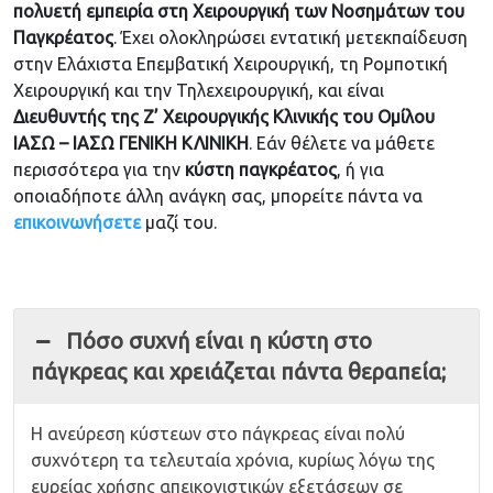
πολυετή εμπειρία στη Χειρουργική των Νοσημάτων του
Παγκρέατος
. Έχει ολοκληρώσει εντατική μετεκπαίδευση
στην Ελάχιστα Επεμβατική Χειρουργική, τη Ρομποτική
Χειρουργική και την Τηλεχειρουργική, και είναι
Διευθυντής της Ζ’ Χειρουργικής Κλινικής του Ομίλου
ΙΑΣΩ – ΙΑΣΩ ΓΕΝΙΚΗ ΚΛΙΝΙΚΗ
. Εάν θέλετε να μάθετε
περισσότερα για την
κύστη παγκρέατος
, ή για
οποιαδήποτε άλλη ανάγκη σας, μπορείτε πάντα να
επικοινωνήσετε
μαζί του.
Πόσο συχνή είναι η κύστη στο
πάγκρεας και χρειάζεται πάντα θεραπεία;
Η ανεύρεση κύστεων στο πάγκρεας είναι πολύ
συχνότερη τα τελευταία χρόνια, κυρίως λόγω της
ευρείας χρήσης απεικονιστικών εξετάσεων σε