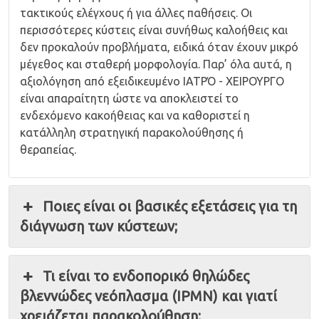
τακτικούς ελέγχους ή για άλλες παθήσεις. Οι
περισσότερες κύστεις είναι συνήθως καλοήθεις και
δεν προκαλούν προβλήματα, ειδικά όταν έχουν μικρό
μέγεθος και σταθερή μορφολογία. Παρ’ όλα αυτά, η
αξιολόγηση από εξειδικευμένο ΙΑΤΡΌ - ΧΕΙΡΟΥΡΓΟ
είναι απαραίτητη ώστε να αποκλειστεί το
ενδεχόμενο κακοήθειας και να καθοριστεί η
κατάλληλη στρατηγική παρακολούθησης ή
θεραπείας.
Ποιες είναι οι βασικές εξετάσεις για τη
διάγνωση των κύστεων;
Τι είναι το ενδοπορικό θηλώδες
βλεννώδες νεόπλασμα (IPMN) και γιατί
χρειάζεται παρακολούθηση;