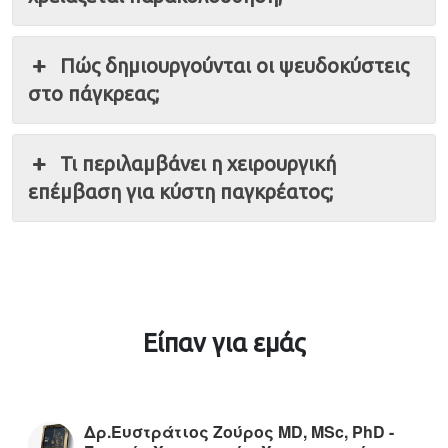
Πώς δημιουργούνται οι ψευδοκύστεις
στο πάγκρεας;
Τι περιλαμβάνει η χειρουργική
επέμβαση για κύστη παγκρέατος;
Είπαν για εμάς
Δρ.Ευστράτιος Ζούρος MD, MSc, PhD -