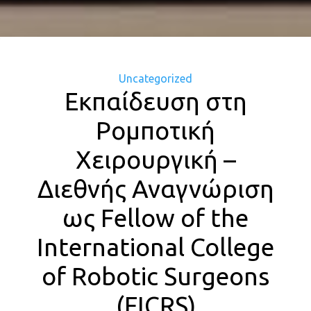
Categories
Uncategorized
Εκπαίδευση στη
Ρομποτική
Χειρουργική –
Διεθνής Αναγνώριση
ως Fellow of the
International College
of Robotic Surgeons
(FICRS)