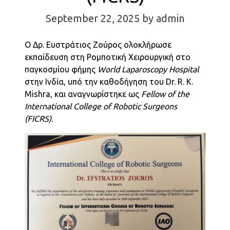
September 22, 2025
by admin
Ο Δρ. Ευστράτιος Ζούρος ολοκλήρωσε
εκπαίδευση στη Ρομποτική Χειρουργική στο
παγκοσμίου φήμης
World Laparoscopy Hospital
στην Ινδία, υπό την καθοδήγηση του Dr. R. K.
Mishra, και αναγνωρίστηκε ως
Fellow of the
International College of Robotic Surgeons
(FICRS)
.